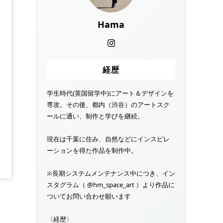
Hama
経歴
学生時代(英国留学中)にアート＆デザインを
専攻。その後、都内（渋谷）のアートスク
ールに通い、制作と学びを継続。
現在は千葉に住み、自然などにインスピレ
ーションを得た作品を制作中。
※長期システムメンテナンス中につき、イン
スタグラム（ @hm_space_art ）より作品に
ついてお問い合わせ願います
〈経歴〉