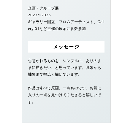
企画・グループ展
2023〜2025
ギャラリー国立、フロムアーティスト、Gall
ery-01など主催の展示に多数参加
メッセージ
心惹かれるものを、シンプルに、ありのま
まに描きたい、と思っています。具象から
抽象まで幅広く描いています。
作品はすべて原画、一点ものです。お気に
入りの一点を見つけてくださると嬉しいで
す。