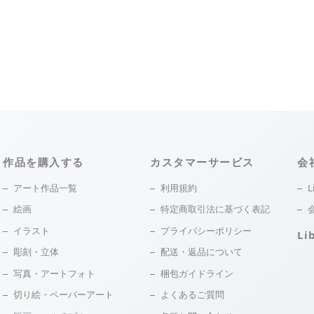
作品を購入する
カスタマーサービス
会
アート作品一覧
利用規約
L
絵画
特定商取引法に基づく表記
イラスト
プライバシーポリシー
Li
彫刻・立体
配送・返品について
写真・アートフォト
梱包ガイドライン
切り絵・ペーパーアート
よくあるご質問