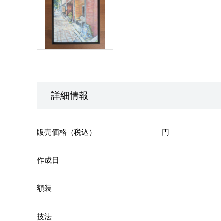
詳細情報
販売価格（税込）
円
作成日
額装
技法