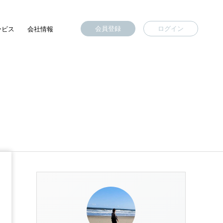
会員登録
ログイン
ービス
会社情報