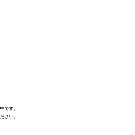
中です。
ださい。