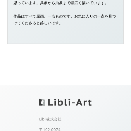
思っています。具象から抽象まで幅広く描いています。
作品はすべて原画、一点ものです。お気に入りの一点を見つ
けてくださると嬉しいです。
Libli株式会社
〒102-0074