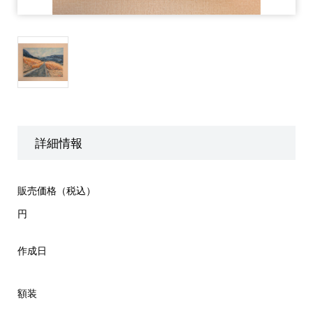
詳細情報
販売価格（税込）
円
作成日
額装