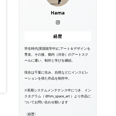
Hama
経歴
学生時代(英国留学中)にアート＆デザインを
専攻。その後、都内（渋谷）のアートスク
ールに通い、制作と学びを継続。
現在は千葉に住み、自然などにインスピレ
ーションを得た作品を制作中。
※長期システムメンテナンス中につき、イン
スタグラム（ @hm_space_art ）より作品に
ついてお問い合わせ願います
〈経歴〉