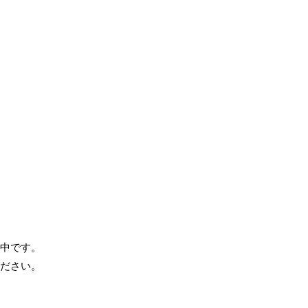
中です。
ださい。