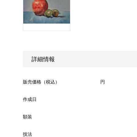
詳細情報
販売価格（税込）
円
作成日
額装
技法