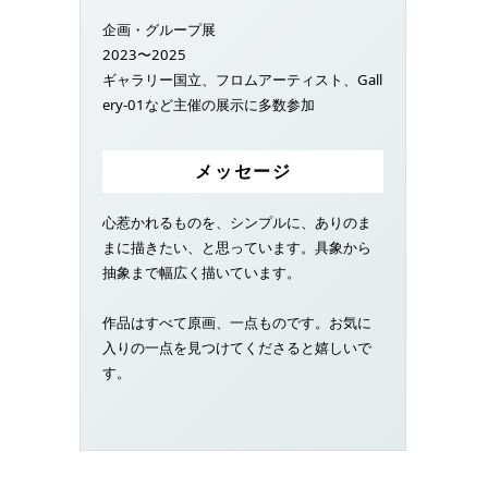
企画・グループ展
2023〜2025
ギャラリー国立、フロムアーティスト、Gall
ery-01など主催の展示に多数参加
メッセージ
心惹かれるものを、シンプルに、ありのま
まに描きたい、と思っています。具象から
抽象まで幅広く描いています。
作品はすべて原画、一点ものです。お気に
入りの一点を見つけてくださると嬉しいで
す。