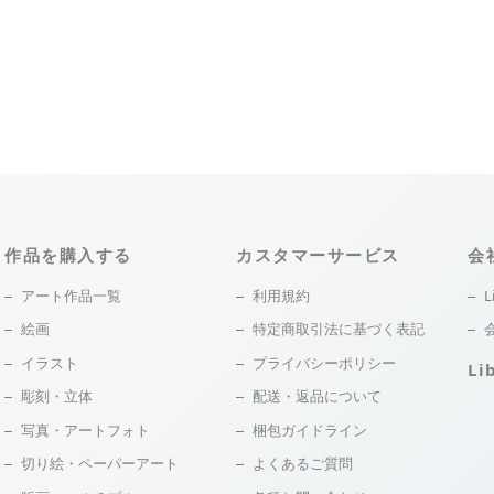
作品を購入する
カスタマーサービス
会
アート作品一覧
利用規約
L
絵画
特定商取引法に基づく表記
イラスト
プライバシーポリシー
Li
彫刻・立体
配送・返品について
写真・アートフォト
梱包ガイドライン
切り絵・ペーパーアート
よくあるご質問