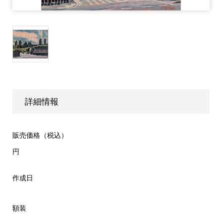
詳細情報
販売価格（税込）
円
作成日
額装