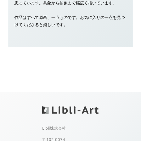
思っています。具象から抽象まで幅広く描いています。
作品はすべて原画、一点ものです。お気に入りの一点を見つ
けてくださると嬉しいです。
Libli株式会社
〒102-0074