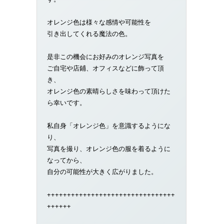
オレンジ色は様々な感情や可能性を
引き出してくれる魔法の色。
是非この機会にお好みのオレンジ写真を
ご自宅や店鋪、オフィスなどに飾って頂
き、
オレンジ色の素晴らしさを味わって頂けた
ら幸いです。
私自身「オレンジ色」を意識するようにな
り、
写真を撮り、オレンジ色の服を着るように
なってから、
自分の可能性が大きく広がりました。
++++++++++++++++++++++++++++++++
++++++