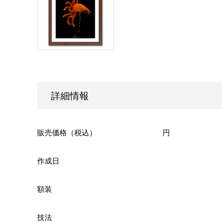
詳細情報
販売価格（税込）
円
作成日
額装
技法