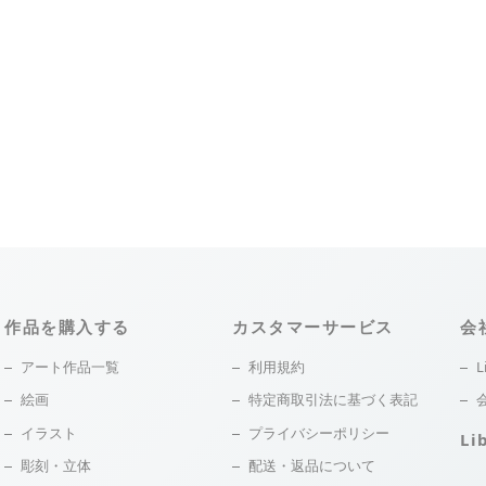
作品を購入する
カスタマーサービス
会
アート作品一覧
利用規約
L
絵画
特定商取引法に基づく表記
イラスト
プライバシーポリシー
Li
彫刻・立体
配送・返品について