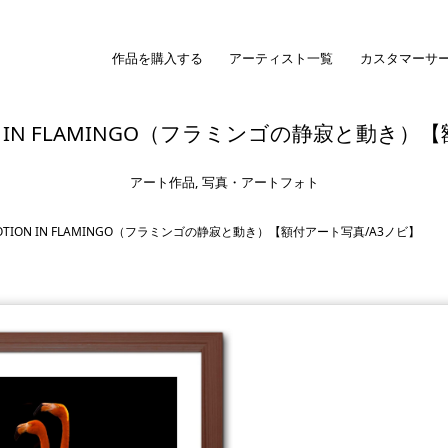
作品を購入する
アーティスト一覧
カスタマーサ
OTION IN FLAMINGO（フラミンゴの静寂と動
アート作品
,
写真・アートフォト
D MOTION IN FLAMINGO（フラミンゴの静寂と動き）【額付アート写真/A3ノビ】