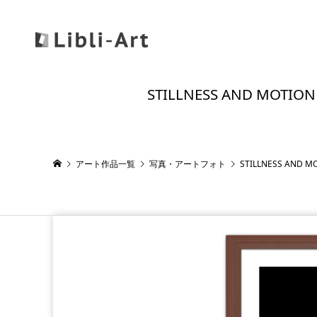
STILLNESS AND M
アート作品一覧
写真・アートフォト
STILLNESS AN