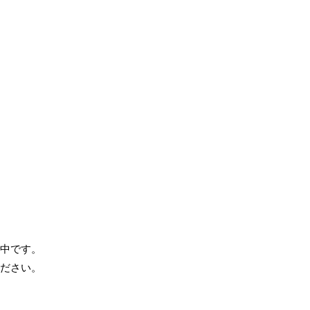
中です。
ださい。