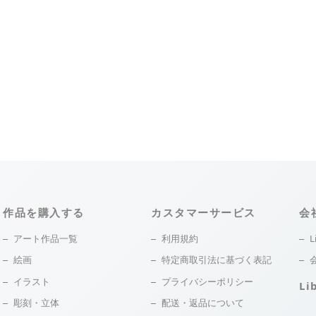
作品を購入する
カスタマーサービス
会
アート作品一覧
利用規約
L
絵画
特定商取引法に基づく表記
イラスト
プライバシーポリシー
Li
彫刻・立体
配送・返品について