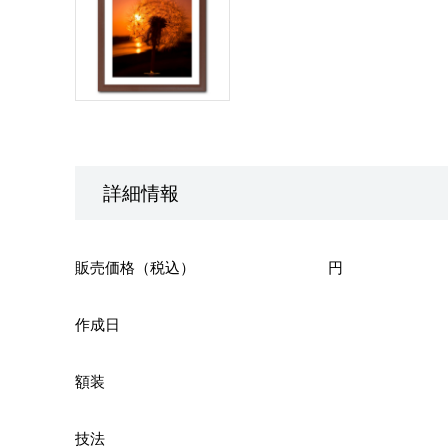
詳細情報
販売価格（税込）
円
作成日
額装
技法