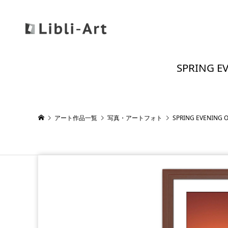
SPRING
アート作品一覧
写真・アートフォト
SPRING EVENI