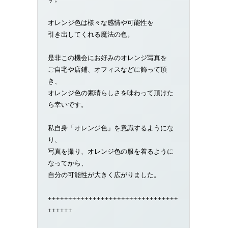
オレンジ色は様々な感情や可能性を
引き出してくれる魔法の色。
是非この機会にお好みのオレンジ写真を
ご自宅や店鋪、オフィスなどに飾って頂
き、
オレンジ色の素晴らしさを味わって頂けた
ら幸いです。
私自身「オレンジ色」を意識するようにな
り、
写真を撮り、オレンジ色の服を着るように
なってから、
自分の可能性が大きく広がりました。
++++++++++++++++++++++++++++++++
++++++