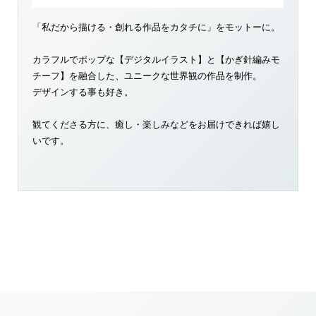
「私だから描ける・創れる作品をカタチに」をモットーに。
カラフルでポップな【デジタルイラスト】と【かぎ針編みモ
チーフ】を融合した、ユニークな世界観の作品を制作。
デザインする事も好き。
観てくださる方に、癒し・楽しみなどをお届けできれば嬉し
いです。