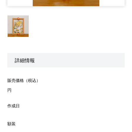
詳細情報
販売価格（税込）
円
作成日
額装