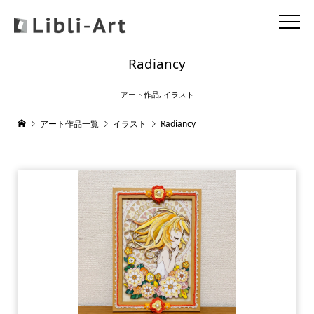
Radiancy
アート作品
,
イラスト
アート作品一覧
イラスト
Radiancy