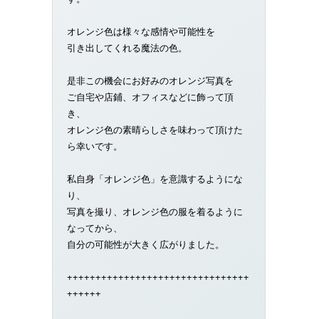
オレンジ色は様々な感情や可能性を
引き出してくれる魔法の色。
是非この機会にお好みのオレンジ写真を
ご自宅や店鋪、オフィスなどに飾って頂
き、
オレンジ色の素晴らしさを味わって頂けた
ら幸いです。
私自身「オレンジ色」を意識するようにな
り、
写真を撮り、オレンジ色の服を着るように
なってから、
自分の可能性が大きく広がりました。
++++++++++++++++++++++++++++++++
++++++