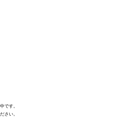
中です。
ださい。