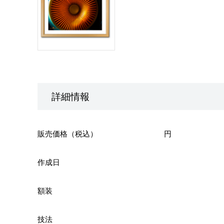
詳細情報
販売価格（税込）
円
作成日
額装
技法