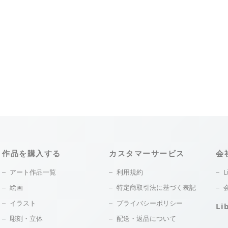
作品を購入する
カスタマーサービス
会
アート作品一覧
利用規約
L
絵画
特定商取引法に基づく表記
イラスト
プライバシーポリシー
Li
彫刻・立体
配送・返品について