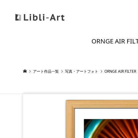
ORNGE AI
アート作品一覧
写真・アートフォト
ORNGE AIR F