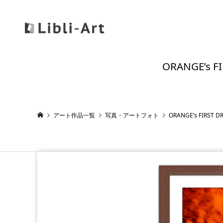
ORANGE’
アート作品一覧
写真・アートフォト
ORANGE’s FI