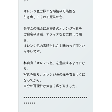
オレンジ色は様々な感情や可能性を
引き出してくれる魔法の色。
是非この機会にお好みのオレンジ写真を
ご自宅や店鋪、オフィスなどに飾って頂
き、
オレンジ色の素晴らしさを味わって頂けた
ら幸いです。
私自身「オレンジ色」を意識するようにな
り、
写真を撮り、オレンジ色の服を着るように
なってから、
自分の可能性が大きく広がりました。
++++++++++++++++++++++++++++++++
++++++