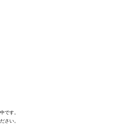
中です。
ださい。