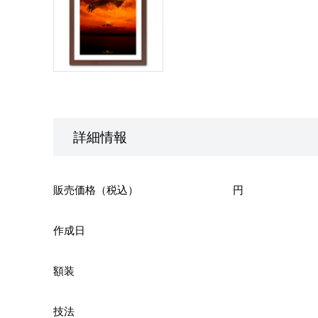
詳細情報
販売価格（税込）
円
作成日
額装
技法