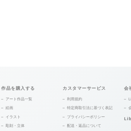
作品を購入する
カスタマーサービス
会
アート作品一覧
利用規約
L
絵画
特定商取引法に基づく表記
イラスト
プライバシーポリシー
Li
彫刻・立体
配送・返品について