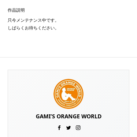
作品説明
只今メンテナンス中です。
しばらくお待ちください。
GAMI’S ORANGE WORLD