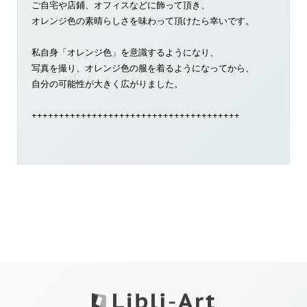
ご自宅や店鋪、オフィスなどに飾って頂き、
オレンジ色の素晴らしさを味わって頂けたら幸いです。
私自身「オレンジ色」を意識するようになり、
写真を撮り、オレンジ色の服を着るようになってから、
自分の可能性が大きく広がりました。
++++++++++++++++++++++++++++++++++++++