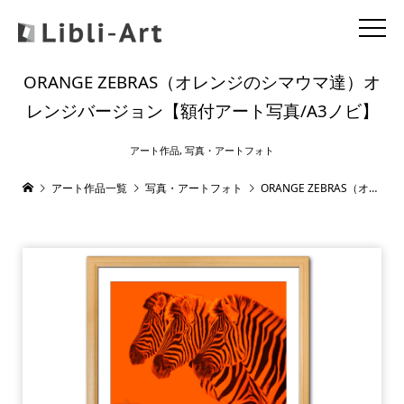
ORANGE ZEBRAS（オレンジのシマウマ達）オ
レンジバージョン【額付アート写真/A3ノビ】
アート作品
,
写真・アートフォト
アート作品一覧
写真・アートフォト
ORANGE ZEBRAS（オレンジのシマウマ達）オレンジバージョン【額付アート写真/A3ノビ】