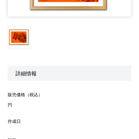
詳細情報
販売価格（税込）
円
作成日