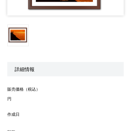
詳細情報
販売価格（税込）
円
作成日