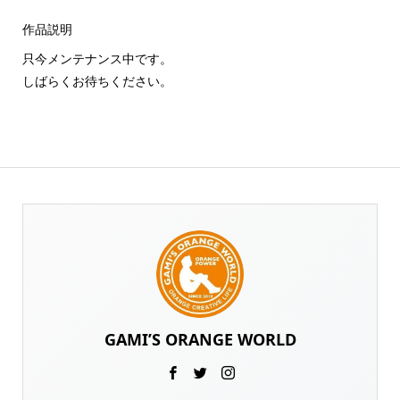
作品説明
只今メンテナンス中です。
しばらくお待ちください。
GAMI’S ORANGE WORLD