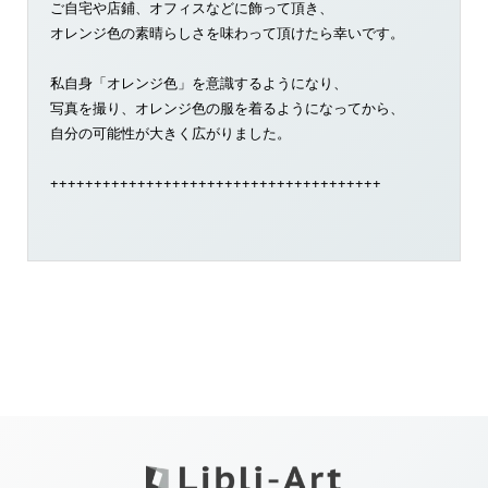
ご自宅や店鋪、オフィスなどに飾って頂き、
オレンジ色の素晴らしさを味わって頂けたら幸いです。
私自身「オレンジ色」を意識するようになり、
写真を撮り、オレンジ色の服を着るようになってから、
自分の可能性が大きく広がりました。
++++++++++++++++++++++++++++++++++++++