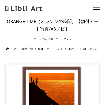
ORANGE TIME（オレンジの時間）【額付アー
ト写真/A3ノビ】
アート作品
,
写真・アートフォト
アート作品一覧
写真・アートフォト
ORANGE TIME（オレンジの時間）【額付アート写真/A3ノビ】