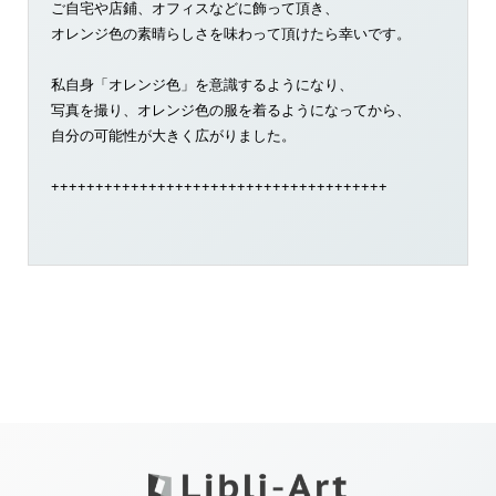
ご自宅や店鋪、オフィスなどに飾って頂き、
オレンジ色の素晴らしさを味わって頂けたら幸いです。
私自身「オレンジ色」を意識するようになり、
写真を撮り、オレンジ色の服を着るようになってから、
自分の可能性が大きく広がりました。
++++++++++++++++++++++++++++++++++++++