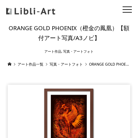
ORANGE GOLD PHOENIX（橙金の鳳凰）【額
付アート写真/A3ノビ】
アート作品
,
写真・アートフォト
アート作品一覧
写真・アートフォト
ORANGE GOLD PHOENIX（橙金の鳳凰）【額付アート写真/A3ノビ】