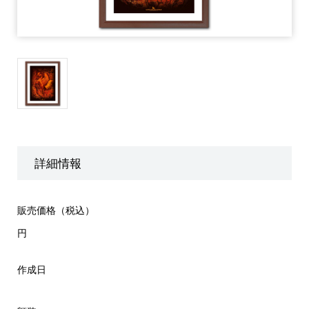
詳細情報
販売価格（税込）
円
作成日