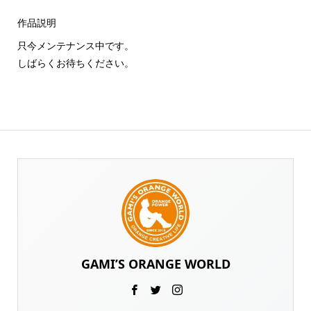
作品説明
只今メンテナンス中です。
しばらくお待ちください。
GAMI’S ORANGE WORLD