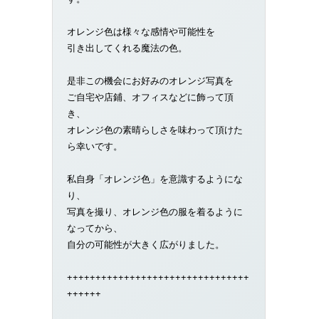
オレンジ色は様々な感情や可能性を
引き出してくれる魔法の色。
是非この機会にお好みのオレンジ写真を
ご自宅や店鋪、オフィスなどに飾って頂
き、
オレンジ色の素晴らしさを味わって頂けた
ら幸いです。
私自身「オレンジ色」を意識するようにな
り、
写真を撮り、オレンジ色の服を着るように
なってから、
自分の可能性が大きく広がりました。
++++++++++++++++++++++++++++++++
++++++