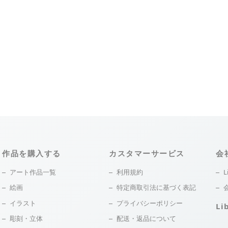
作品を購入する
カスタマーサービス
会
アート作品一覧
利用規約
L
絵画
特定商取引法に基づく表記
イラスト
プライバシーポリシー
Li
彫刻・立体
配送・返品について