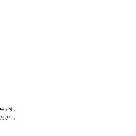
中です。
ださい。