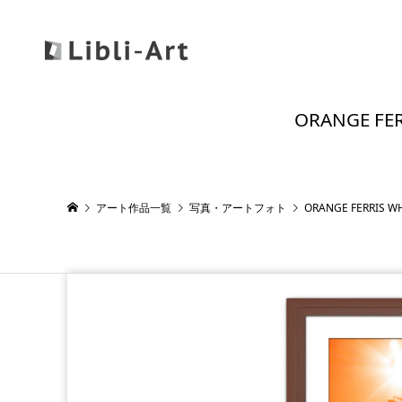
ORANGE 
アート作品一覧
写真・アートフォト
ORANGE FERR