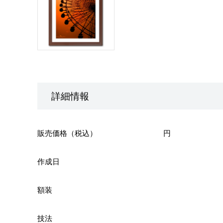
詳細情報
販売価格（税込）
円
作成日
額装
技法