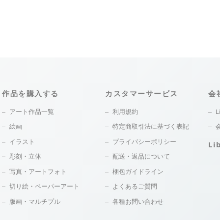
作品を購入する
カスタマーサービス
会
アート作品一覧
利用規約
L
絵画
特定商取引法に基づく表記
イラスト
プライバシーポリシー
Li
彫刻・立体
配送・返品について
写真・アートフォト
梱包ガイドライン
切り絵・ペーパーアート
よくあるご質問
版画・マルチプル
各種お問い合わせ