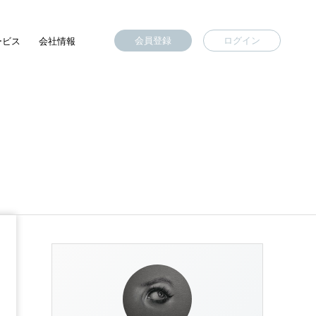
会員登録
ログイン
ービス
会社情報