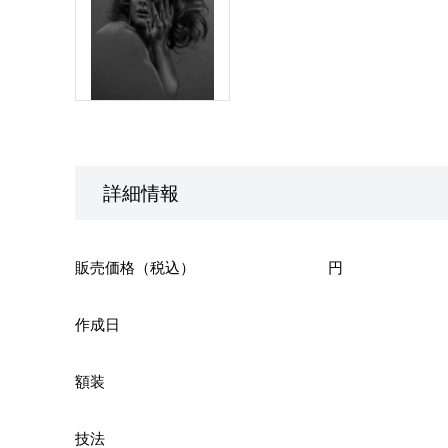
詳細情報
販売価格（税込）
円
作成日
額装
技法