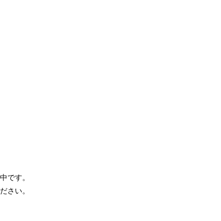
中です。
ださい。