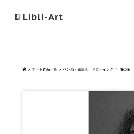
アート作品一覧
ペン画・鉛筆画・ドローイング
Nicole