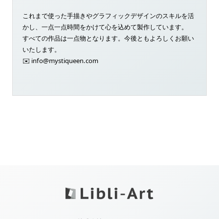
これまで使った手描きやグラフィックデザインのスキルを活
かし、一点一点時間をかけて心を込めて製作しています。
すべての作品は一点物となります。今後ともよろしくお願い
いたします。
✉️ info@mystiqueen.com