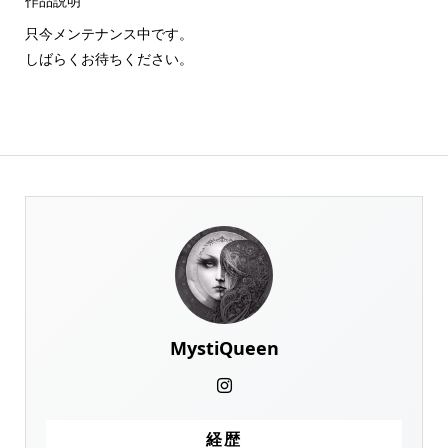
作品説明
只今メンテナンス中です。
しばらくお待ちください。
MystiQueen
経歴