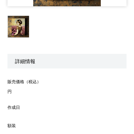
詳細情報
販売価格（税込）
円
作成日
額装