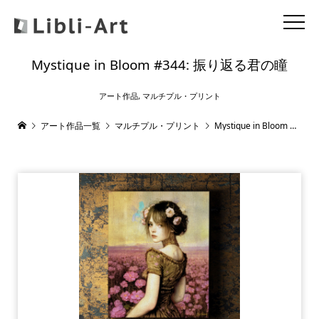
Mystique in Bloom #344: 振り返る君の瞳
アート作品
,
マルチプル・プリント
アート作品一覧
マルチプル・プリント
Mystique in Bloom #344: 振り返る君の瞳