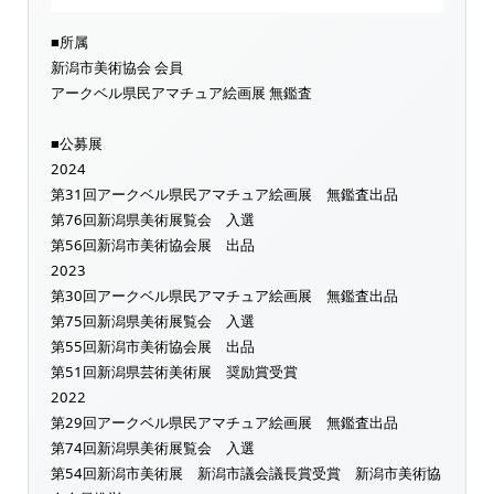
■所属
新潟市美術協会 会員
アークベル県民アマチュア絵画展 無鑑査
■公募展
2024
第31回アークベル県民アマチュア絵画展 無鑑査出品
第76回新潟県美術展覧会 入選
第56回新潟市美術協会展 出品
2023
第30回アークベル県民アマチュア絵画展 無鑑査出品
第75回新潟県美術展覧会 入選
第55回新潟市美術協会展 出品
第51回新潟県芸術美術展 奨励賞受賞
2022
第29回アークベル県民アマチュア絵画展 無鑑査出品
第74回新潟県美術展覧会 入選
第54回新潟市美術展 新潟市議会議長賞受賞 新潟市美術協