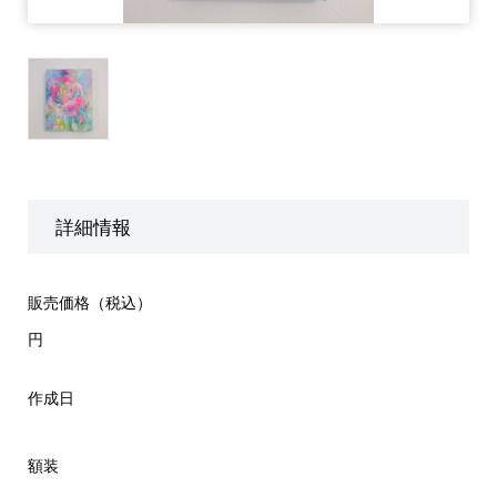
詳細情報
販売価格（税込）
円
作成日
額装