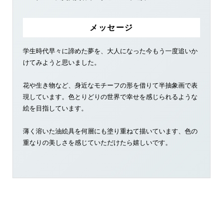
メッセージ
学生時代早々に諦めた夢を、大人になった今もう一度追いか
けてみようと思いました。
花や生き物など、身近なモチーフの形を借りて半抽象画で表
現しています。色とりどりの世界で幸せを感じられるような
絵を目指しています。
薄く溶いた油絵具を何層にも塗り重ねて描いています、色の
重なりの美しさを感じていただけたら嬉しいです。