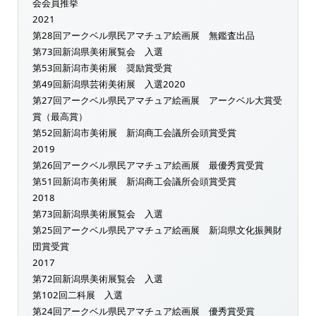
会会員推挙
2021
第28回アークベル県民アマチュア絵画展 無鑑査出品
第73回新潟県美術展覧会 入選
第53回新潟市美術展 奨励賞受賞
第49回新潟県芸術美術展 入選2020
第27回アークベル県民アマチュア絵画展 アークベル大賞受
賞（最高賞）
第52回新潟市美術展 新潟商工会議所会頭賞受賞
2019
第26回アークベル県民アマチュア絵画展 最優秀賞受賞
第51回新潟市美術展 新潟商工会議所会頭賞受賞
2018
第73回新潟県美術展覧会 入選
第25回アークベル県民アマチュア絵画展 新潟県文化振興財
団賞受賞
2017
第72回新潟県美術展覧会 入選
第102回二科展 入選
第24回アークベル県民アマチュア絵画展 優秀賞受賞