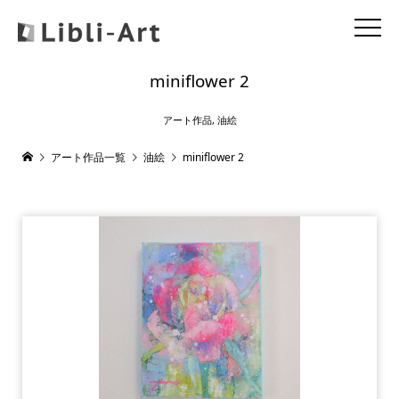
miniflower 2
アート作品
,
油絵
アート作品一覧
油絵
miniflower 2