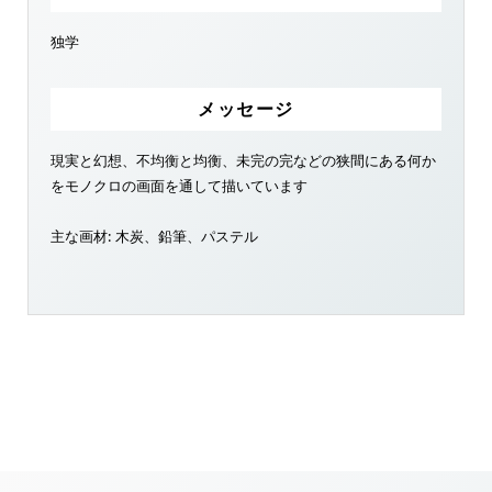
独学
メッセージ
現実と幻想、不均衡と均衡、未完の完などの狭間にある何か
をモノクロの画面を通して描いています
主な画材: 木炭、鉛筆、パステル