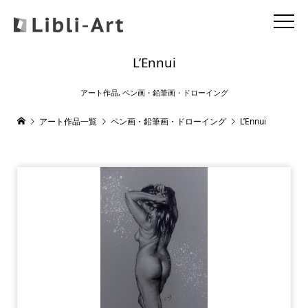
L’Ennui
アート作品
,
ペン画・鉛筆画・ドローイング
アート作品一覧
ペン画・鉛筆画・ドローイング
L’Ennui