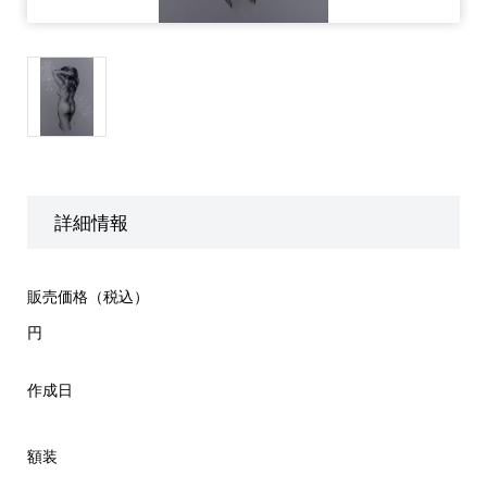
詳細情報
販売価格（税込）
円
作成日
額装