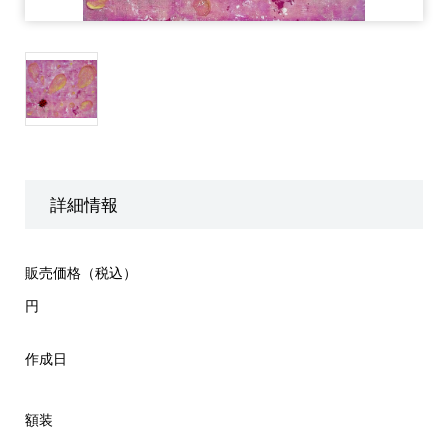
詳細情報
販売価格（税込）
円
作成日
額装