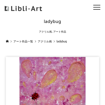
ladybug
アクリル画
,
アート作品
アート作品一覧
アクリル画
ladybug