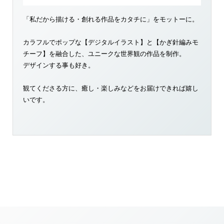
「私だから描ける・創れる作品をカタチに」をモットーに。
カラフルでポップな【デジタルイラスト】と【かぎ針編みモ
チーフ】を融合した、ユニークな世界観の作品を制作。
デザインする事も好き。
観てくださる方に、癒し・楽しみなどをお届けできれば嬉し
いです。