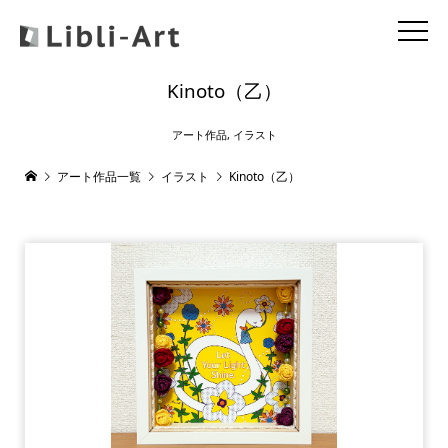
Kinoto（乙）
アート作品
,
イラスト
アート作品一覧
イラスト
Kinoto（乙）