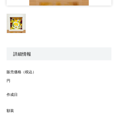
詳細情報
販売価格（税込）
円
作成日
額装