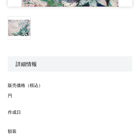
詳細情報
販売価格（税込）
円
作成日
額装