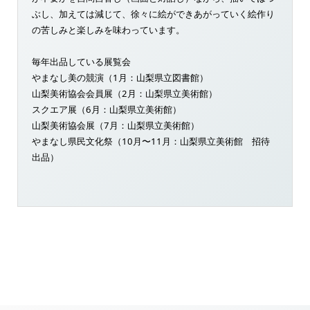
ぶし、加えては減じて、徐々に絵ができあがっていく絵作り
の苦しみと楽しみを味わっています。
毎年出品している展覧会
やまなし美の競演（1月：山梨県立図書館）
山梨美術協会会員展（2月：山梨県立美術館）
スクエア展（6月：山梨県立美術館）
山梨美術協会展（7月：山梨県立美術館）
やまなし県民文化祭（10月〜11月：山梨県立美術館 招待
出品）