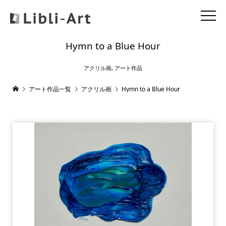
Hymn to a Blue Hour
アクリル画
,
アート作品
アート作品一覧
アクリル画
Hymn to a Blue Hour