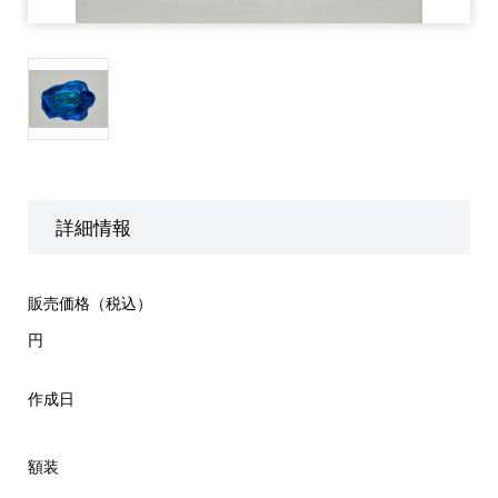
詳細情報
販売価格（税込）
円
作成日
額装