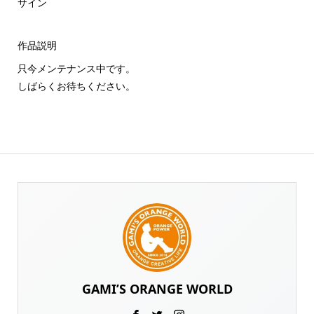
サイン
作品説明
只今メンテナンス中です。
しばらくお待ちください。
GAMI’S ORANGE WORLD