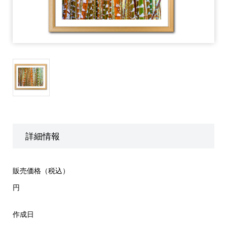
詳細情報
販売価格（税込）
円
作成日