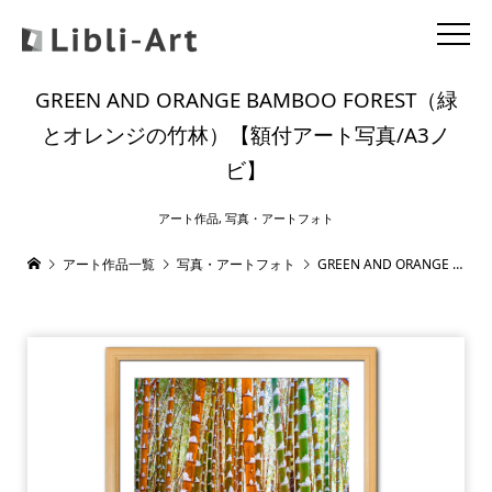
GREEN AND ORANGE BAMBOO FOREST（緑
とオレンジの竹林）【額付アート写真/A3ノ
ビ】
アート作品
,
写真・アートフォト
アート作品一覧
写真・アートフォト
GREEN AND ORANGE BAMBOO FOREST（緑とオレンジの竹林）【額付アート写真/A3ノビ】