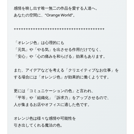
感情を映し出す唯一無二の作品を愛する人達へ。
あなたの空間に、“Orange World”。
++++++++++++++++++++++++++++++++++++++
「オレンジ色」は心理的にも
「元気」や「やる気」を出させる作用だけでなく、
「安心」や「心の痛みを和らげる」効果もあります。
また、アイデアなどを考える「クリエイティブなお仕事」を
する場合には「オレンジ色」が効果的に働くようです。
更には「コミュニケーションの色」と言われ、
「平等」や「組織化」「訴求力」をアップさせるので、
人が集まるお店やオフィスに適した色です。
オレンジ色は様々な感情や可能性を
引き出してくれる魔法の色。