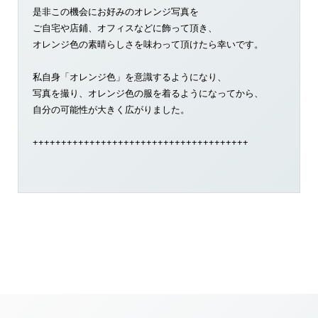
是非この機会にお好みのオレンジ写真を
ご自宅や店鋪、オフィスなどに飾って頂き、
オレンジ色の素晴らしさを味わって頂けたら幸いです。
私自身「オレンジ色」を意識するようになり、
写真を撮り、オレンジ色の服を着るようになってから、
自分の可能性が大きく広がりました。
++++++++++++++++++++++++++++++++++++++