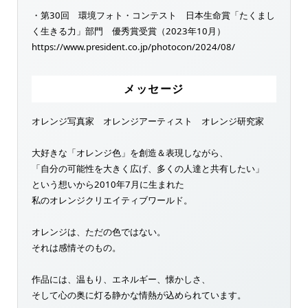
・第30回 環境フォト・コンテスト 日本生命賞「たくまし
く生きる力」部門 優秀賞受賞（2023年10月）
https://www.president.co.jp/photocon/2024/08/
メッセージ
オレンジ写真家 オレンジアーティスト オレンジ研究家
大好きな「オレンジ色」を創造＆表現しながら、
「自分の可能性を大きく広げ、多くの人達と共有したい」
という想いから2010年7月に生まれた
私のオレンジクリエイティブワールド。
オレンジは、ただの色ではない。
それは感情そのもの。
作品には、温もり、エネルギー、懐かしさ、
そして心の奥に灯る静かな情熱が込められています。