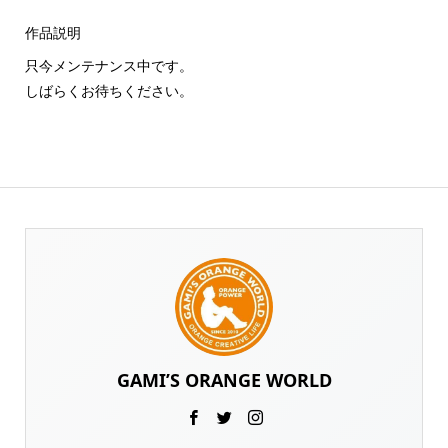
作品説明
只今メンテナンス中です。
しばらくお待ちください。
GAMI’S ORANGE WORLD