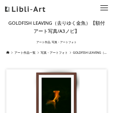
GOLDFISH LEAVING（去りゆく金魚）【額付
アート写真/A3ノビ】
アート作品
,
写真・アートフォト
アート作品一覧
写真・アートフォト
GOLDFISH LEAVING（去りゆく金魚）【額付アート写真/A3ノビ】