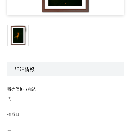
詳細情報
販売価格（税込）
円
作成日