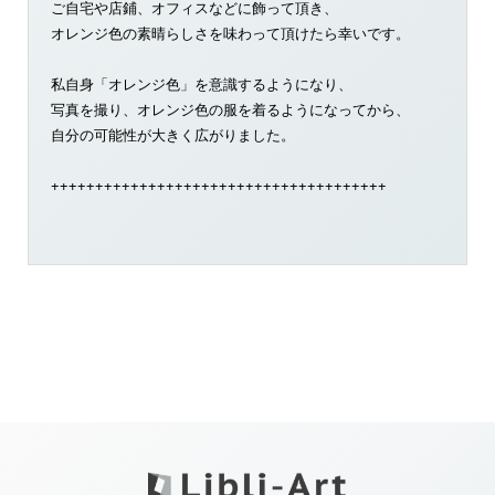
ご自宅や店鋪、オフィスなどに飾って頂き、
オレンジ色の素晴らしさを味わって頂けたら幸いです。
私自身「オレンジ色」を意識するようになり、
写真を撮り、オレンジ色の服を着るようになってから、
自分の可能性が大きく広がりました。
++++++++++++++++++++++++++++++++++++++