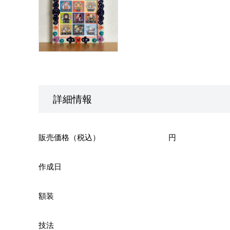
詳細情報
販売価格（税込）
円
作成日
額装
技法