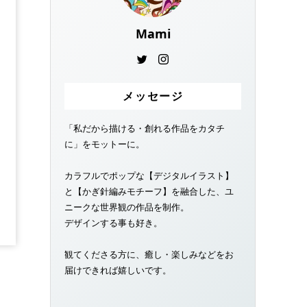
Mami
メッセージ
「私だから描ける・創れる作品をカタチ
に」をモットーに。
カラフルでポップな【デジタルイラスト】
と【かぎ針編みモチーフ】を融合した、ユ
ニークな世界観の作品を制作。
デザインする事も好き。
観てくださる方に、癒し・楽しみなどをお
届けできれば嬉しいです。