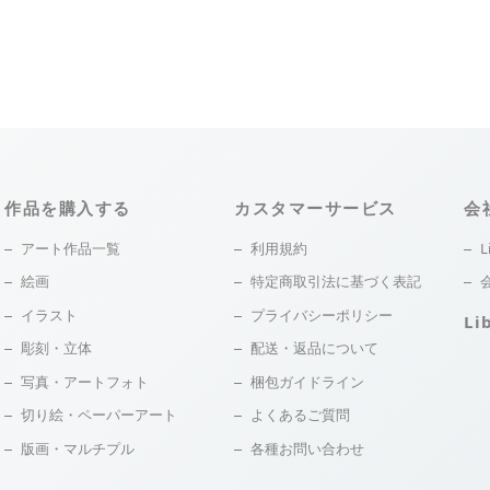
作品を購入する
カスタマーサービス
会
アート作品一覧
利用規約
L
絵画
特定商取引法に基づく表記
イラスト
プライバシーポリシー
Li
彫刻・立体
配送・返品について
写真・アートフォト
梱包ガイドライン
切り絵・ペーパーアート
よくあるご質問
版画・マルチプル
各種お問い合わせ