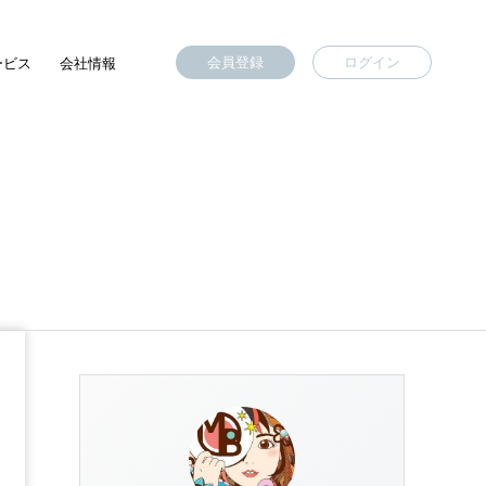
会員登録
ログイン
ービス
会社情報