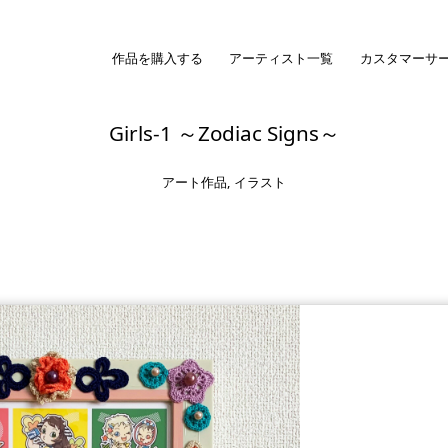
作品を購入する
アーティスト一覧
カスタマーサ
Girls-1 ～Zodiac Signs～
アート作品
,
イラスト