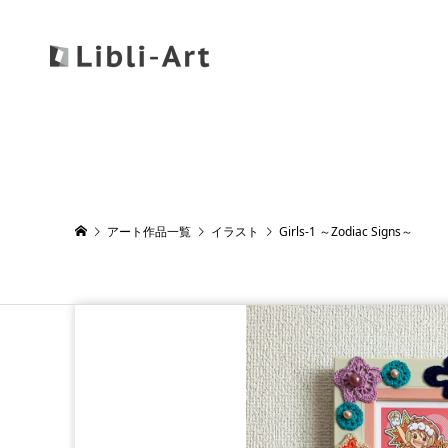
アート作品一覧
イラスト
Girls-1 ～Zodiac Signs～