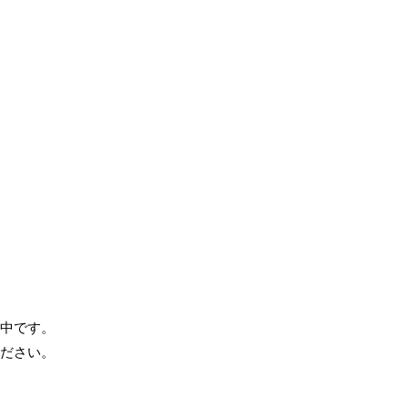
中です。
ださい。