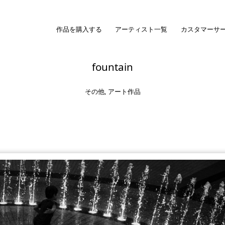
作品を購入する
アーティスト一覧
カスタマーサ
fountain
その他
,
アート作品