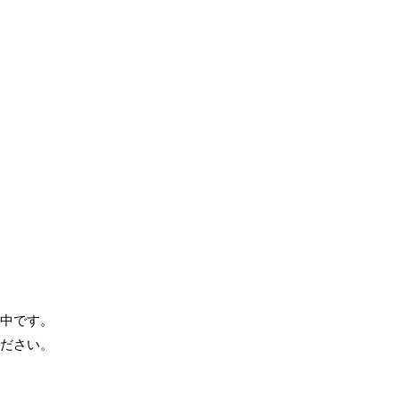
中です。
ださい。