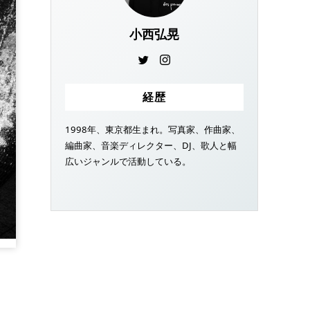
小西弘晃
経歴
1998年、東京都生まれ。写真家、作曲家、
編曲家、音楽ディレクター、DJ、歌人と幅
広いジャンルで活動している。