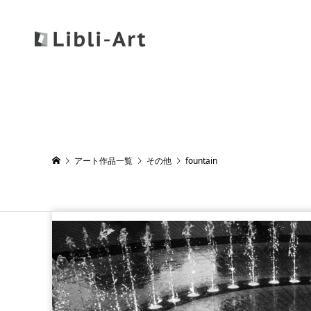
アート作品一覧
その他
fountain