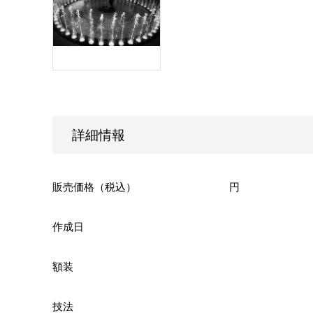
詳細情報
販売価格（税込）
円
作成日
額装
技法