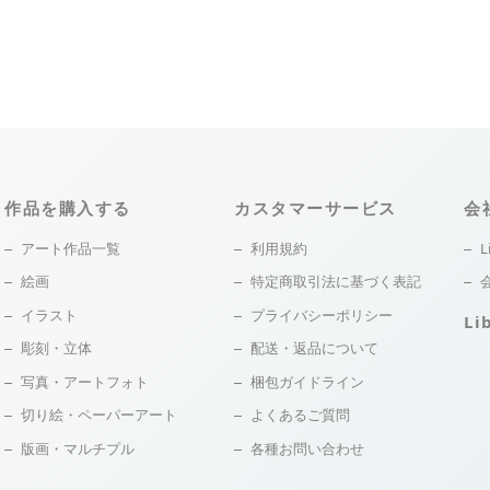
作品を購入する
カスタマーサービス
会
アート作品一覧
利用規約
L
絵画
特定商取引法に基づく表記
イラスト
プライバシーポリシー
Li
彫刻・立体
配送・返品について
写真・アートフォト
梱包ガイドライン
切り絵・ペーパーアート
よくあるご質問
版画・マルチプル
各種お問い合わせ