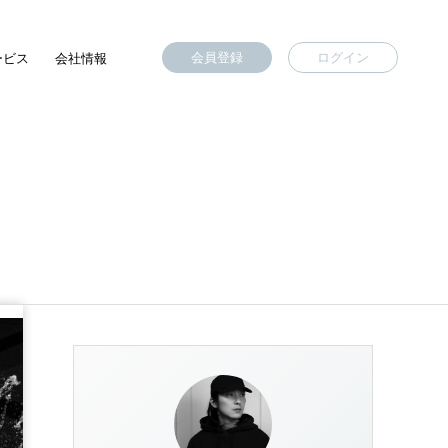
会員登録
ログイン
ービス
会社情報