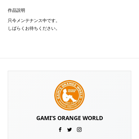
作品説明
只今メンテナンス中です。
しばらくお待ちください。
GAMI’S ORANGE WORLD