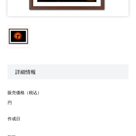
詳細情報
販売価格（税込）
円
作成日