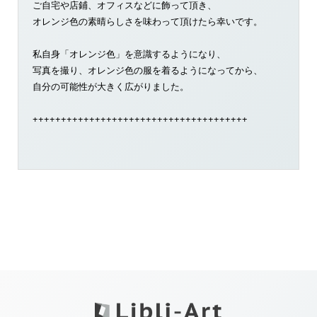
ご自宅や店鋪、オフィスなどに飾って頂き、
オレンジ色の素晴らしさを味わって頂けたら幸いです。
私自身「オレンジ色」を意識するようになり、
写真を撮り、オレンジ色の服を着るようになってから、
自分の可能性が大きく広がりました。
++++++++++++++++++++++++++++++++++++++