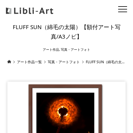
FLUFF SUN（綿毛の太陽）【額付アート写
真/A3ノビ】
アート作品
,
写真・アートフォト
アート作品一覧
写真・アートフォト
FLUFF SUN（綿毛の太陽）【額付アート写真/A3ノビ】