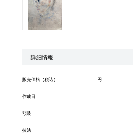
詳細情報
販売価格（税込）
円
作成日
額装
技法