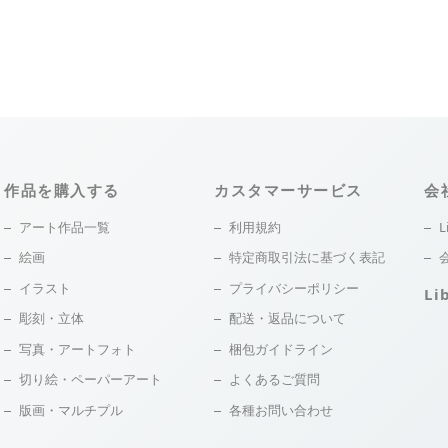
作品を購入する
カスタマーサービス
会
アート作品一覧
利用規約
L
絵画
特定商取引法に基づく表記
イラスト
プライバシーポリシー
Li
彫刻・立体
配送・返品について
写真・アートフォト
梱包ガイドライン
切り絵・ペーパーアート
よくあるご質問
版画・マルチプル
各種お問い合わせ