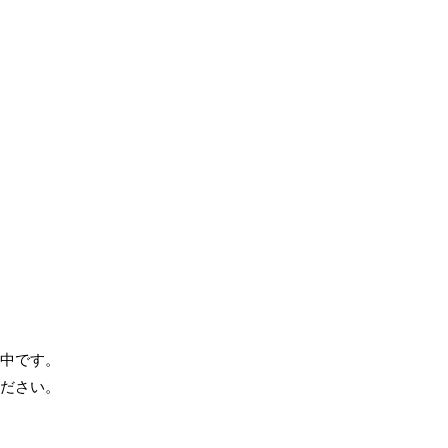
中です。
ださい。