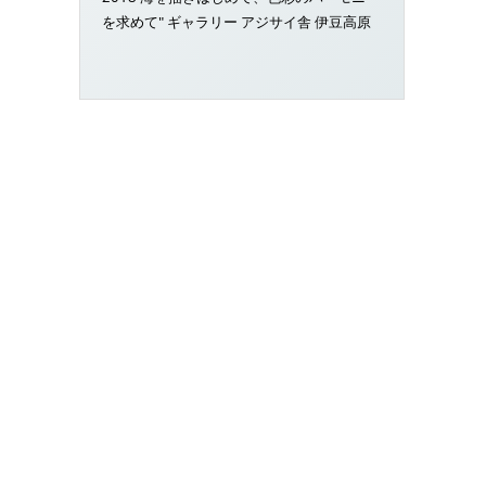
を求めて" ギャラリー アジサイ舎 伊豆高原