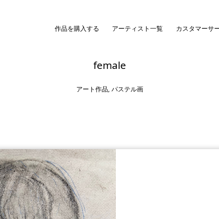
作品を購入する
アーティスト一覧
カスタマーサ
female
アート作品
,
パステル画