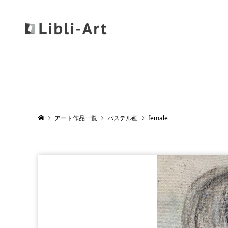
アート作品一覧
パステル画
female