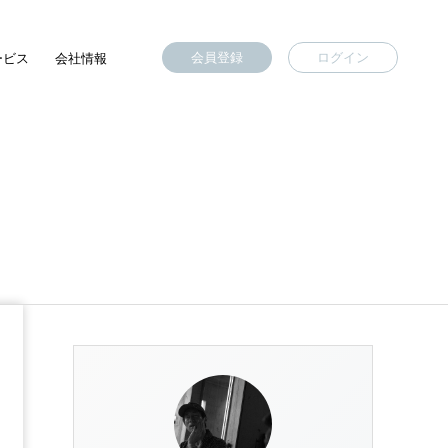
会員登録
ログイン
ービス
会社情報