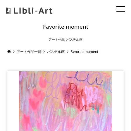
Favorite moment
アート作品
,
パステル画
アート作品一覧
パステル画
Favorite moment