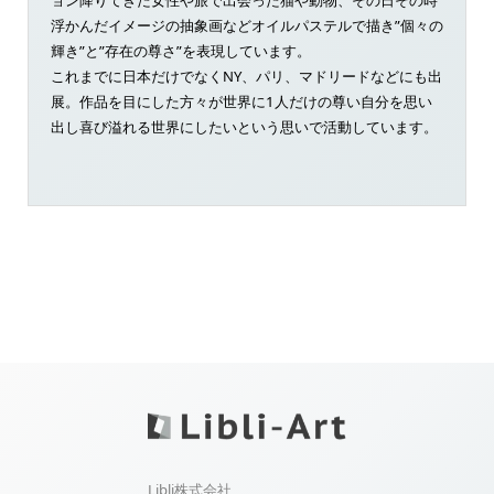
浮かんだイメージの抽象画などオイルパステルで描き”個々の
輝き”と”存在の尊さ”を表現しています。
これまでに日本だけでなくNY、パリ、マドリードなどにも出
展。作品を目にした方々が世界に1人だけの尊い自分を思い
出し喜び溢れる世界にしたいという思いで活動しています。
Libli株式会社