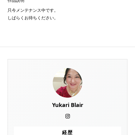
作品説明
只今メンテナンス中です。
しばらくお待ちください。
Yukari Blair
経歴