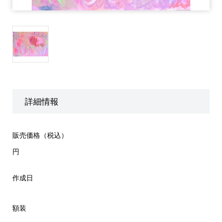
詳細情報
販売価格（税込）
円
作成日
額装