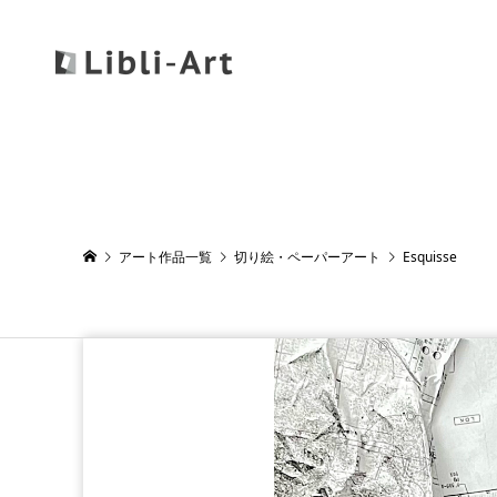
アート作品一覧
切り絵・ペーパーアート
Esquisse