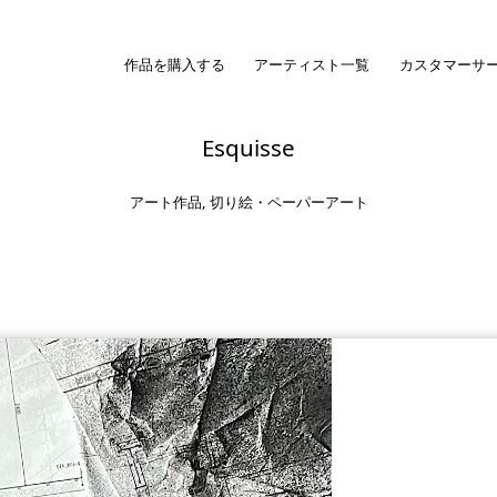
作品を購入する
アーティスト一覧
カスタマーサ
Esquisse
アート作品
,
切り絵・ペーパーアート