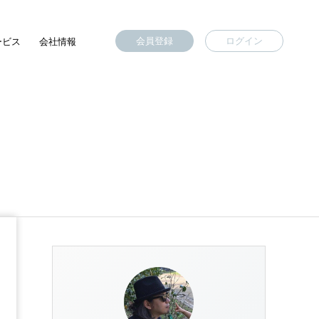
会員登録
ログイン
ービス
会社情報