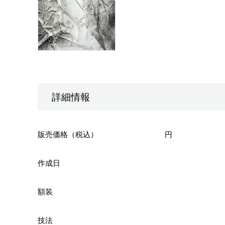
詳細情報
販売価格（税込）
円
作成日
額装
技法