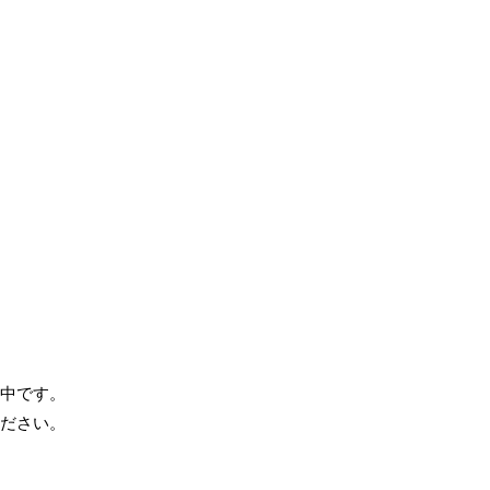
中です。
ださい。