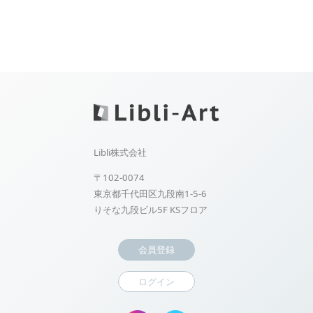
Libli株式会社
〒102-0074
東京都千代田区九段南1-5-6
りそな九段ビル5F KSフロア
会員登録
ログイン