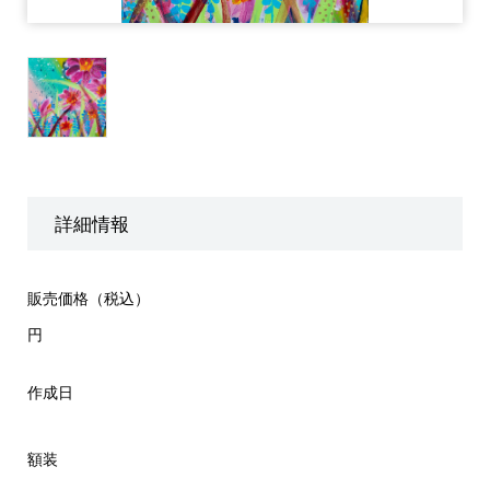
詳細情報
販売価格（税込）
円
作成日
額装