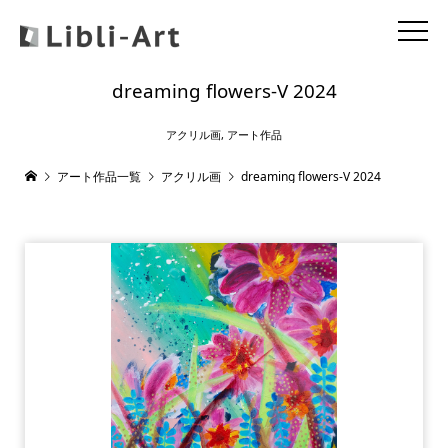
dreaming flowers-V 2024
アクリル画
,
アート作品
アート作品一覧
アクリル画
dreaming flowers-V 2024