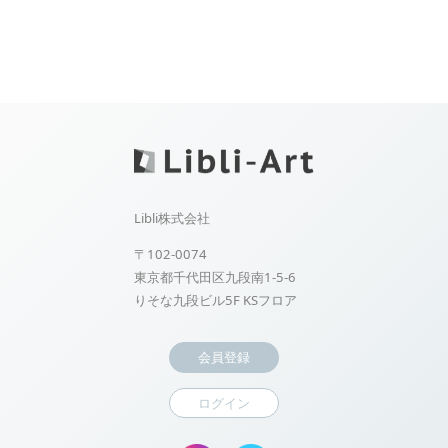
Libli株式会社
〒102-0074
東京都千代田区九段南1-5-6
りそな九段ビル5F KSフロア
会員登録
ログイン