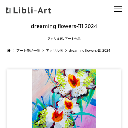
dreaming flowers-III 2024
アクリル画
,
アート作品
アート作品一覧
アクリル画
dreaming flowers-III 2024