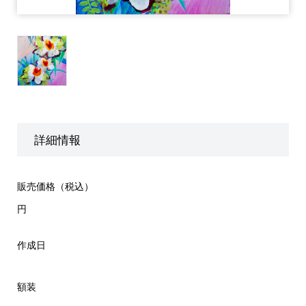
詳細情報
販売価格（税込）
円
作成日
額装