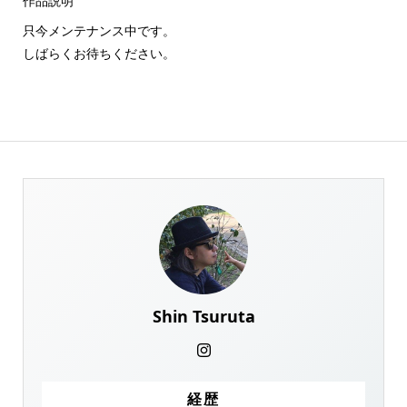
作品説明
只今メンテナンス中です。
しばらくお待ちください。
Shin Tsuruta
経歴