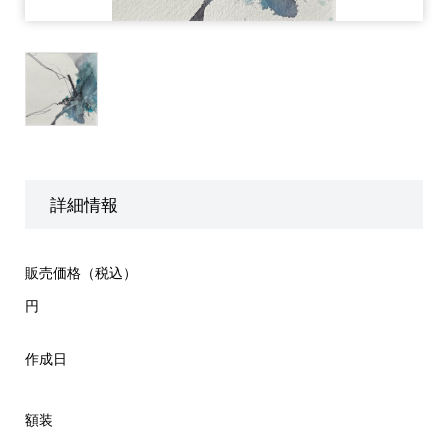
詳細情報
販売価格（税込）
円
作成日
額装