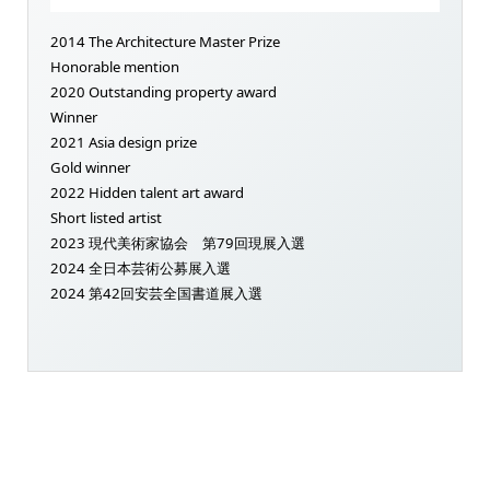
2014 The Architecture Master Prize
Honorable mention
2020 Outstanding property award
Winner
2021 Asia design prize
Gold winner
2022 Hidden talent art award
Short listed artist
2023 現代美術家協会 第79回現展入選
2024 全日本芸術公募展入選
2024 第42回安芸全国書道展入選