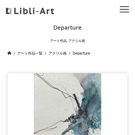
Departure
アート作品
,
アクリル画
アート作品一覧
アクリル画
Departure