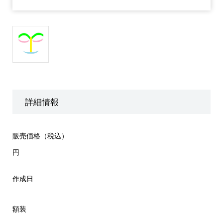
詳細情報
販売価格（税込）
円
作成日
額装