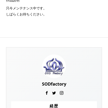
作品説明
只今メンテナンス中です。
しばらくお待ちください。
SODfactory
経歴