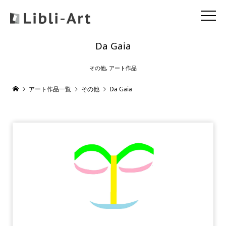
Da Gaia
その他
,
アート作品
アート作品一覧
その他
Da Gaia