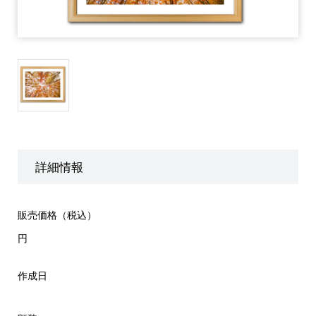
詳細情報
販売価格（税込）
円
作成日