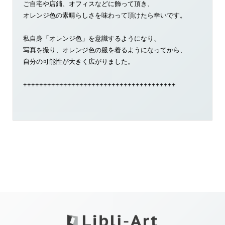
ご自宅や店鋪、オフィスなどに飾って頂き、
オレンジ色の素晴らしさを味わって頂けたら幸いです。
私自身「オレンジ色」を意識するようになり、
写真を撮り、オレンジ色の服を着るようになってから、
自分の可能性が大きく広がりました。
++++++++++++++++++++++++++++++++++++++