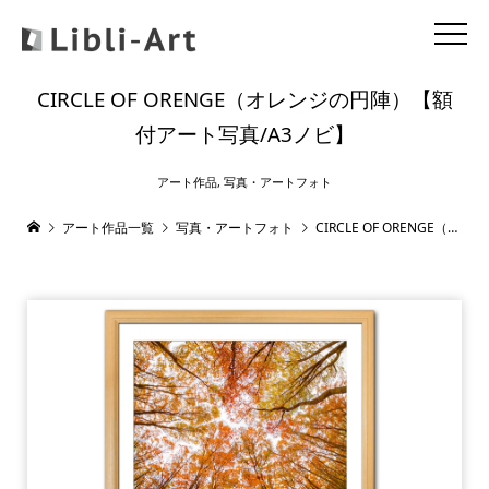
CIRCLE OF ORENGE（オレンジの円陣）【額
付アート写真/A3ノビ】
アート作品
,
写真・アートフォト
アート作品一覧
写真・アートフォト
CIRCLE OF ORENGE（オレンジの円陣）【額付アート写真/A3ノビ】