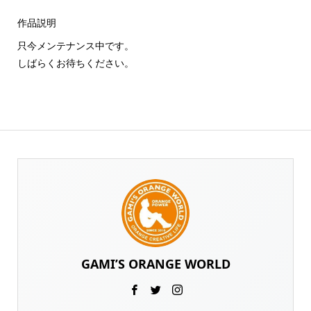
作品説明
只今メンテナンス中です。
しばらくお待ちください。
GAMI’S ORANGE WORLD