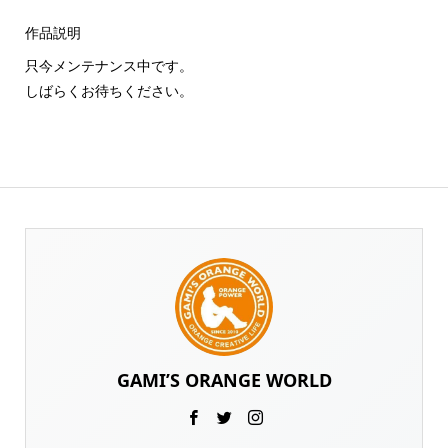
作品説明
只今メンテナンス中です。
しばらくお待ちください。
GAMI’S ORANGE WORLD