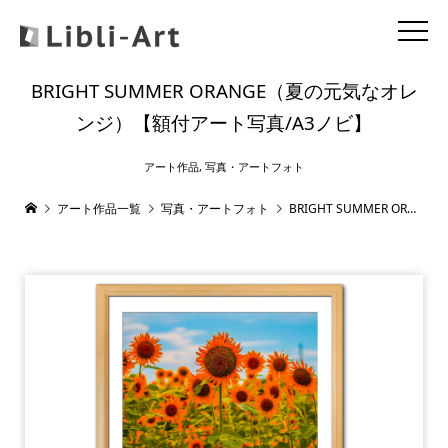
BRIGHT SUMMER ORANGE（夏の元気なオレ
ンジ）【額付アート写真/A3ノビ】
アート作品
,
写真・アートフォト
アート作品一覧
写真・アートフォト
BRIGHT SUMMER ORANGE（夏の元気なオレンジ）【額付アート写真/A3ノビ】