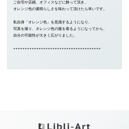
ご自宅や店鋪、オフィスなどに飾って頂き、
オレンジ色の素晴らしさを味わって頂けたら幸いです。
私自身「オレンジ色」を意識するようになり、
写真を撮り、オレンジ色の服を着るようになってから、
自分の可能性が大きく広がりました。
++++++++++++++++++++++++++++++++++++++