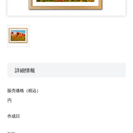
詳細情報
販売価格（税込）
円
作成日