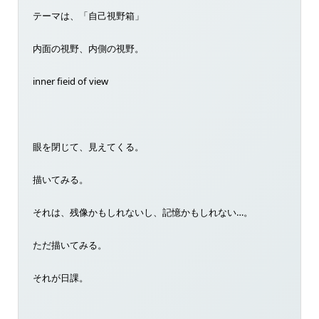
テーマは、「自己視野箱」
内面の視野、内側の視野。
inner fieid of view
眼を閉じて、見えてくる。
描いてみる。
それは、残像かもしれないし、記憶かもしれない…。
ただ描いてみる。
それが日課。