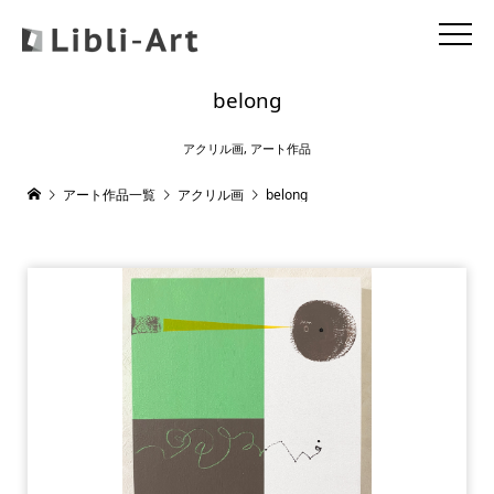
belong
アクリル画
,
アート作品
アート作品一覧
アクリル画
belong