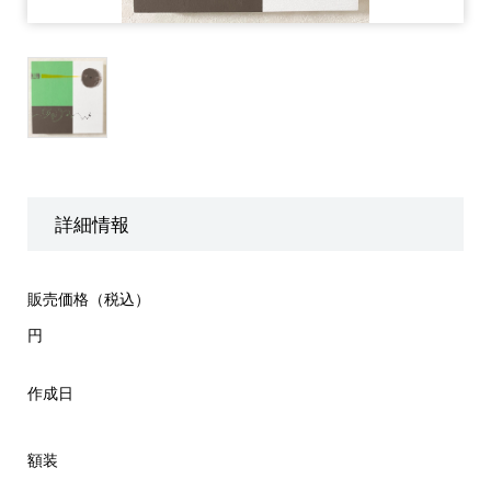
詳細情報
販売価格（税込）
円
作成日
額装