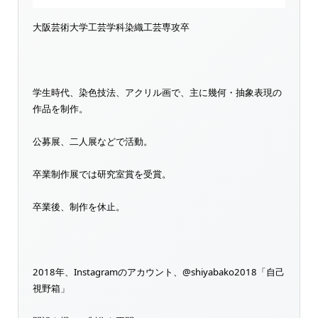
大阪芸術大学工芸学科染織工芸専攻卒
学生時代、染色技法、アクリル画で、主に幾何・抽象表現の
作品を制作。
公募展、二人展などで活動。
卒業制作展では研究室賞を受賞。
卒業後、制作を休止。
2018年、Instagramのアカウント、@shiyabako2018「自己
視野箱」