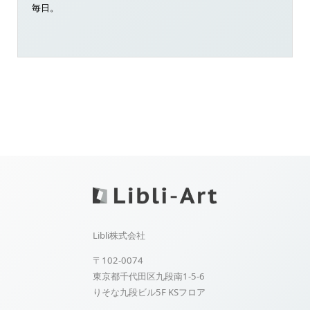
毎日。
Libli株式会社
〒102-0074
東京都千代田区九段南1-5-6
りそな九段ビル5F KSフロア