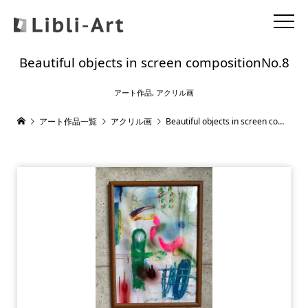
Beautiful objects in screen compositionNo.8
アート作品
,
アクリル画
アート作品一覧
アクリル画
Beautiful objects in screen compositionNo.8