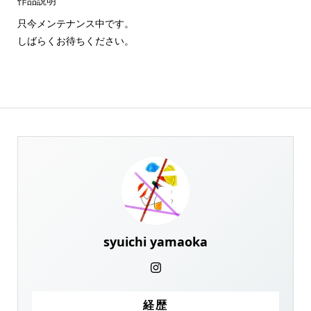
作品説明
只今メンテナンス中です。
しばらくお待ちください。
syuichi yamaoka
経歴