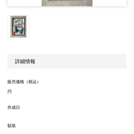
詳細情報
販売価格（税込）
円
作成日
額装