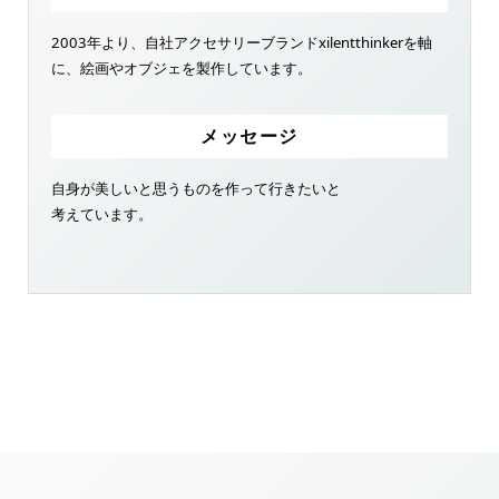
2003年より、自社アクセサリーブランドxilentthinkerを軸
に、絵画やオブジェを製作しています。
メッセージ
自身が美しいと思うものを作って行きたいと
考えています。