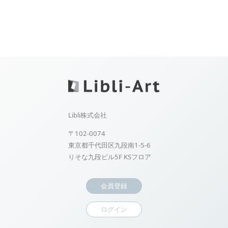
Libli株式会社
〒102-0074
東京都千代田区九段南1-5-6
りそな九段ビル5F KSフロア
会員登録
ログイン