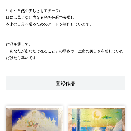
生命や自然の美しさをモチーフに、
目には見えない内なる光を色彩で表現し、
本来の自分へ還るためのアートを制作しています。
作品を通して、
「あなたがあなたで在ること」の尊さや、生命の美しさを感じていた
だけたら幸いです。
登録作品