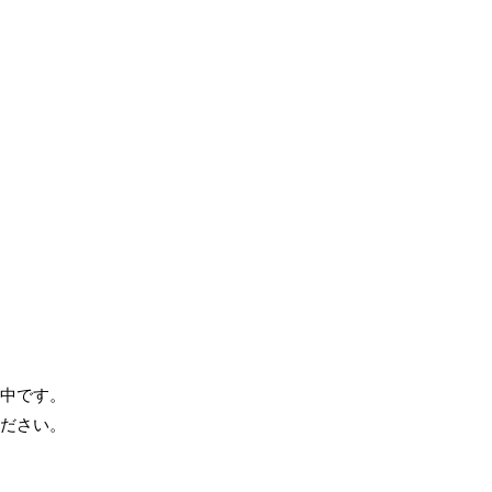
中です。
ださい。