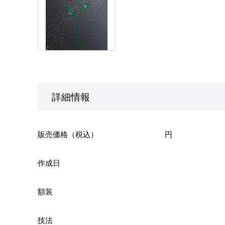
詳細情報
販売価格（税込）
円
作成日
額装
技法