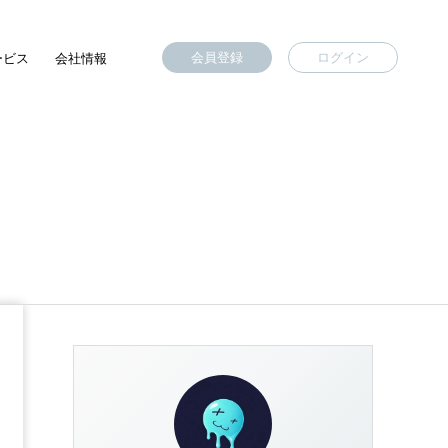
会員登録
ログイン
ービス
会社情報