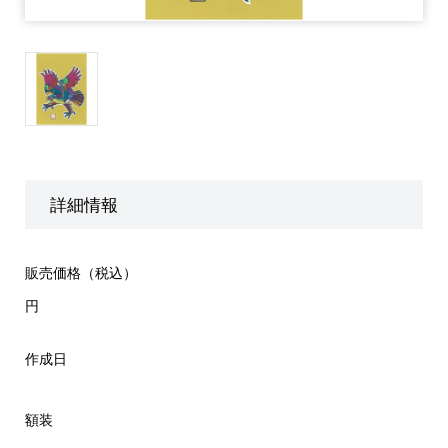
詳細情報
販売価格（税込）
円
作成日
額装