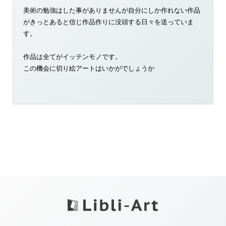
美術の勉強はした事がありませんが自分にしか作れない作品
がきっとあると信じ作品作りに没頭する日々を送っていま
す。
作品は全てがイッテンモノです。
この機会に切り絵アートはいかがでしょうか