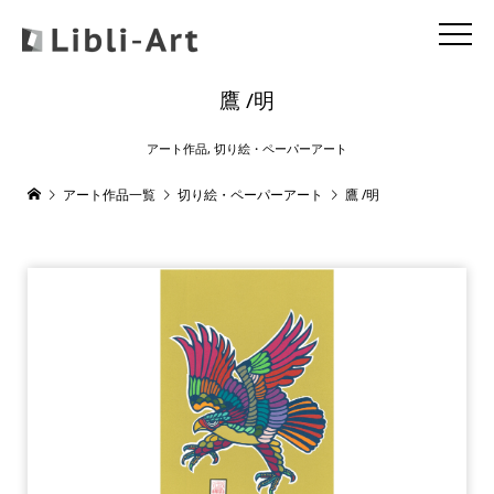
鷹 /明
アート作品
,
切り絵・ペーパーアート
アート作品一覧
切り絵・ペーパーアート
鷹 /明