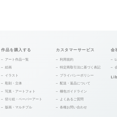
作品を購入する
カスタマーサービス
会
アート作品一覧
利用規約
L
絵画
特定商取引法に基づく表記
イラスト
プライバシーポリシー
Li
彫刻・立体
配送・返品について
写真・アートフォト
梱包ガイドライン
切り絵・ペーパーアート
よくあるご質問
版画・マルチプル
各種お問い合わせ