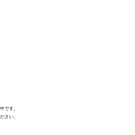
中です。
ださい。