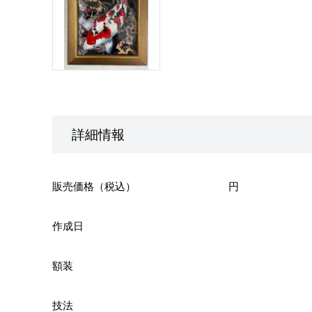
詳細情報
販売価格（税込）
円
作成日
額装
技法