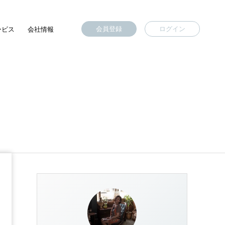
会員登録
ログイン
ービス
会社情報