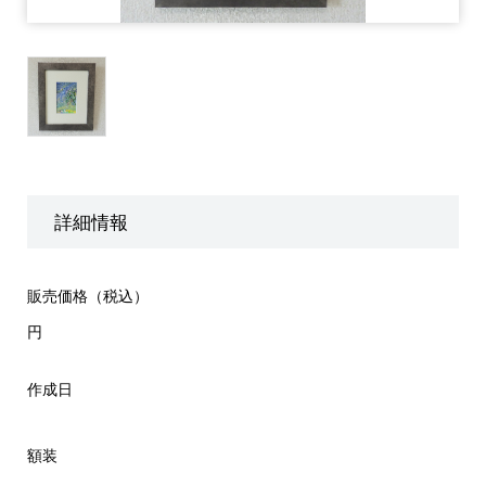
詳細情報
販売価格（税込）
円
作成日
額装