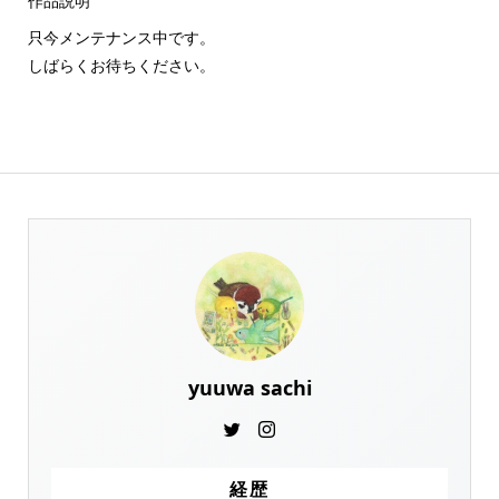
作品説明
只今メンテナンス中です。
しばらくお待ちください。
yuuwa sachi
経歴