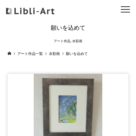
願いを込めて
アート作品
,
水彩画
アート作品一覧
水彩画
願いを込めて