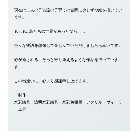
現在は二人の子供達の子育ての合間に少しずつ絵を描いてい
ます。
もしも…鳥たちの世界があったなら……。
色々な物語を想像して楽しんでいただけましたら幸いです。
心が癒される、そっと寄り添えるような作品を描いていま
す。
この出逢いに、心より感謝申し上げます。
・制作
水彩絵具・透明水彩絵具・水彩色鉛筆・アクリル・ヴィトラ
ーユ等