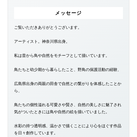
メッセージ
ご覧いただきありがとうございます。
アーティスト。神奈川県出身。
私は昔から鳥や自然をモチーフとして描いています。
鳥たちと幼少期から暮らしたこと、野鳥の保護活動の経験、
広島県出身の両親の田舎で自然との繋がりを体感したことか
ら、
鳥たちの個性溢れる可愛さや賢さ、自然の美しさに魅了され
気がついたときには鳥や自然の絵を描いていました。
水彩の持つ透明感、温かさで描くことにより心をほぐす作品
を日々創作しています。