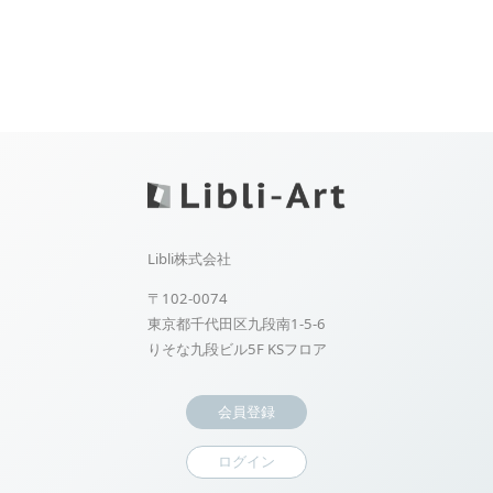
Libli株式会社
〒102-0074
東京都千代田区九段南1-5-6
りそな九段ビル5F KSフロア
会員登録
ログイン