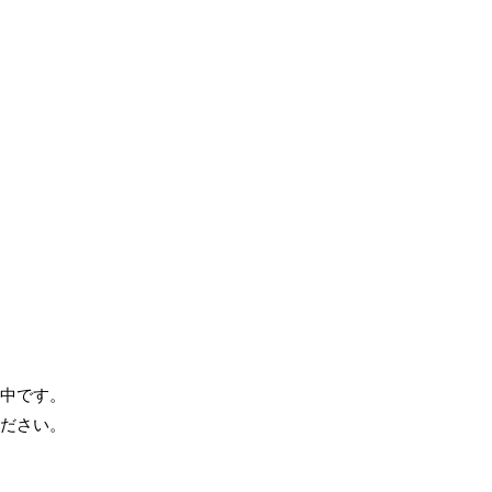
中です。
ださい。