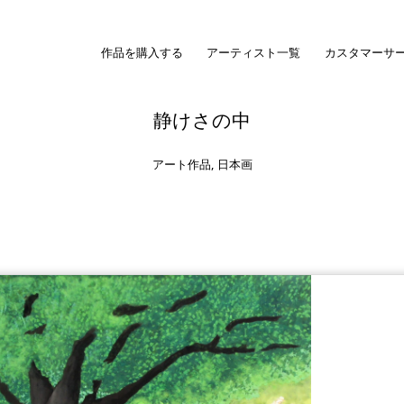
作品を購入する
アーティスト一覧
カスタマーサ
静けさの中
アート作品
,
日本画