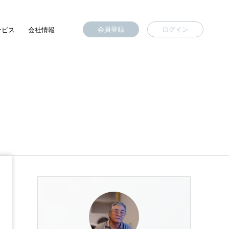
会員登録
ログイン
ービス
会社情報