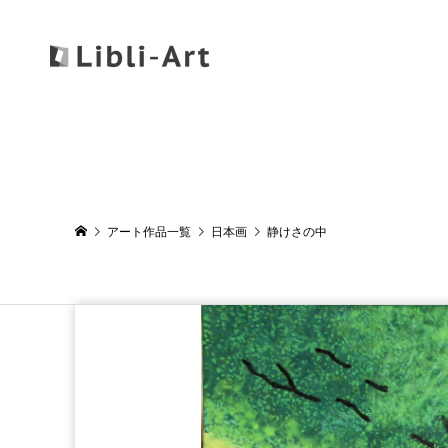
アート作品一覧
日本画
静けさの中