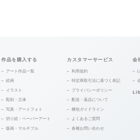
作品を購入する
カスタマーサービス
会
アート作品一覧
利用規約
L
絵画
特定商取引法に基づく表記
イラスト
プライバシーポリシー
Li
彫刻・立体
配送・返品について
写真・アートフォト
梱包ガイドライン
切り絵・ペーパーアート
よくあるご質問
版画・マルチプル
各種お問い合わせ