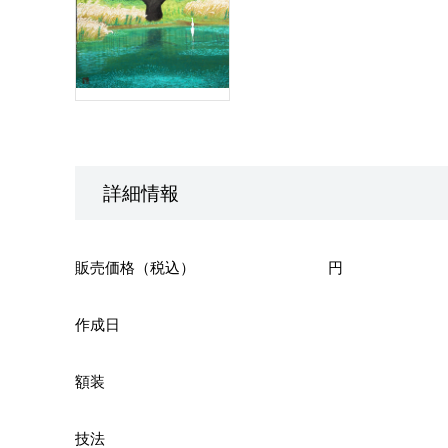
詳細情報
販売価格（税込）
円
作成日
額装
技法