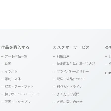
作品を購入する
カスタマーサービス
会
アート作品一覧
利用規約
L
絵画
特定商取引法に基づく表記
イラスト
プライバシーポリシー
Li
彫刻・立体
配送・返品について
写真・アートフォト
梱包ガイドライン
切り絵・ペーパーアート
よくあるご質問
版画・マルチプル
各種お問い合わせ