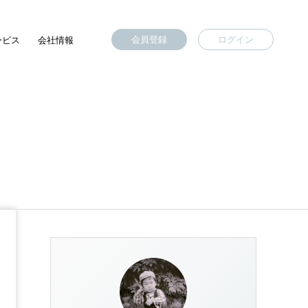
会員登録
ログイン
ービス
会社情報