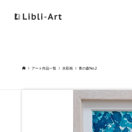
アート作品一覧
水彩画
青の森No.2