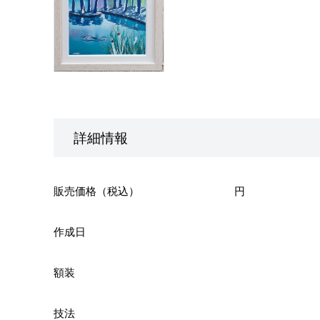
詳細情報
販売価格（税込）
円
作成日
額装
技法