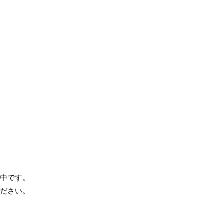
中です。
ださい。