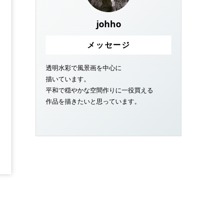
johho
メッセージ
透明水彩で風景画を中心に
描いています。
平和で穏やかな空間作りに一役買える
作品を描きたいと思っています。