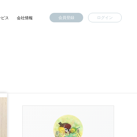
会員登録
ログイン
ービス
会社情報