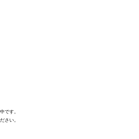
中です。
ださい。