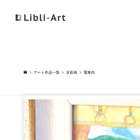
アート作品一覧
水彩画
電車内