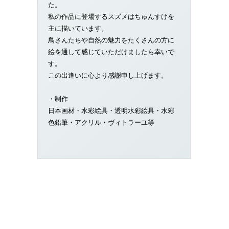
た。
私の作品に登場するスズメはちゅんすけを
主に描いています。
鳥さんたちや自然の魅力をたくさんの方に
絵を通して感じていただけましたら幸いで
す。
この出逢いに心より感謝申し上げます。
・制作
日本画材・水彩絵具・透明水彩絵具・水彩
色鉛筆・アクリル・ヴィトラーユ等