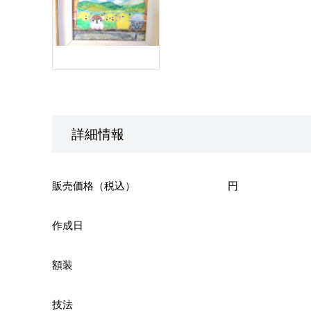
詳細情報
販売価格（税込）
円
作成日
額装
技法