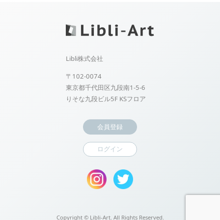
Libli株式会社
〒102-0074
東京都千代田区九段南1-5-6
りそな九段ビル5F KSフロア
会員登録
ログイン
Copyright ©
Libli-Art. All Rights Reserved.