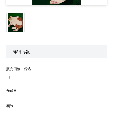
詳細情報
販売価格（税込）
円
作成日
額装