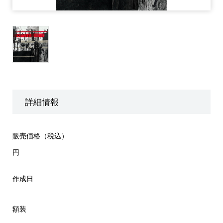
詳細情報
販売価格（税込）
円
作成日
額装