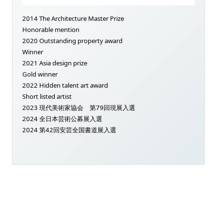
2014 The Architecture Master Prize
Honorable mention
2020 Outstanding property award
Winner
2021 Asia design prize
Gold winner
2022 Hidden talent art award
Short listed artist
2023 現代美術家協会 第79回現展入選
2024 全日本芸術公募展入選
2024 第42回安芸全国書道展入選