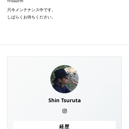
作品説明
只今メンテナンス中です。
しばらくお待ちください。
Shin Tsuruta
経歴