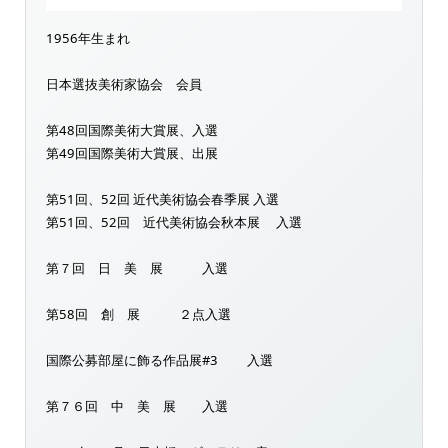
1956年生まれ
日本選抜美術家協会 会員
第48回国際美術大賞展、入選
第49回国際美術大賞展、出展
第51回、52回 近代美術協会春季展 入選
第51回、52回 近代美術協会秋本展 入選
第７回 日 美 展 入選
第58回 創 展 ２点入選
国際公募部屋に飾る作品展#3 入選
第７６回 中 美 展 入選