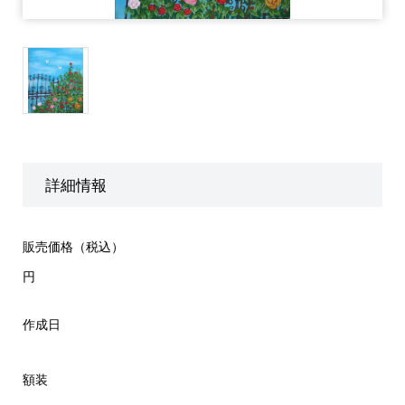
詳細情報
販売価格（税込）
円
作成日
額装