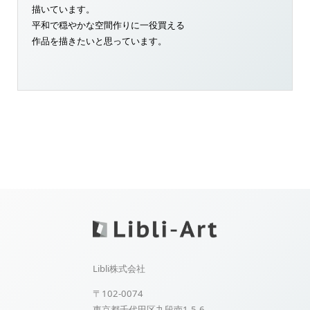
描いています。
平和で穏やかな空間作りに一役買える
作品を描きたいと思っています。
Libli株式会社
〒102-0074
東京都千代田区九段南1-5-6