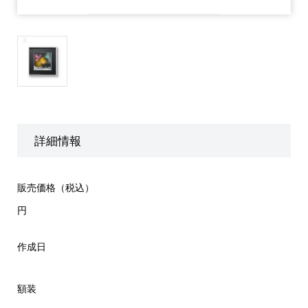
詳細情報
販売価格（税込）
円
作成日
額装