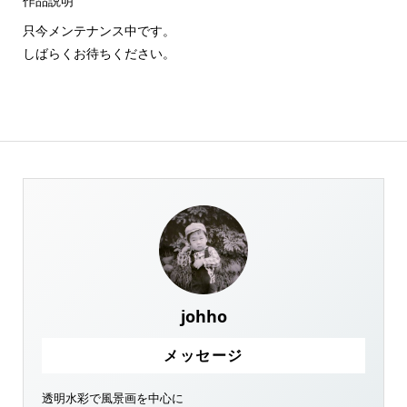
作品説明
只今メンテナンス中です。
しばらくお待ちください。
johho
メッセージ
透明水彩で風景画を中心に