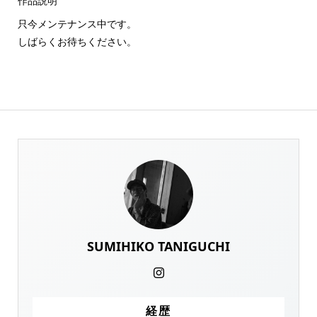
作品説明
只今メンテナンス中です。
しばらくお待ちください。
SUMIHIKO TANIGUCHI
経歴