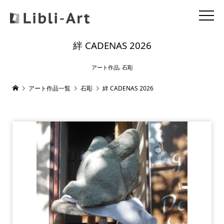
絆 CADENAS 2026
アート作品
,
石彫
アート作品一覧
石彫
絆 CADENAS 2026