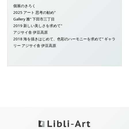
個展のきろく
2025 アート 思考の勧め"
Gallery 雅" 下田市三丁目
2019 新しい美しさを求めて"
アジサイ舎 伊豆高原
2018 海を描きはじめて、色彩のハーモニーを求めて" ギャラ
リー アジサイ舎 伊豆高原