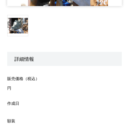
詳細情報
販売価格（税込）
円
作成日
額装